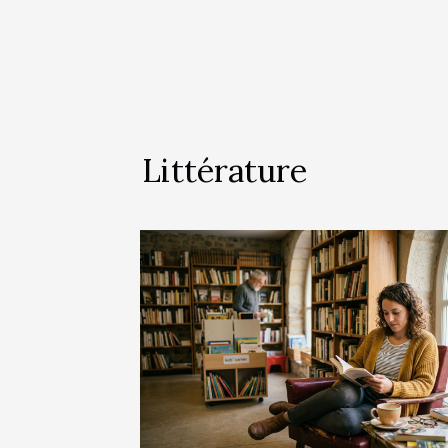
Littérature