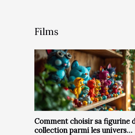
Films
Comment choisir sa figurine 
collection parmi les univers