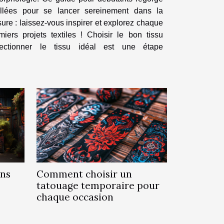
illées pour se lancer sereinement dans la
ure : laissez-vous inspirer et explorez chaque
s textiles ! Choisir le bon tissu
ctionner le tissu idéal est une étape
ans
Comment choisir un
tatouage temporaire pour
chaque occasion