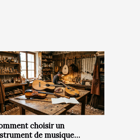
omment choisir un
nstrument de musique