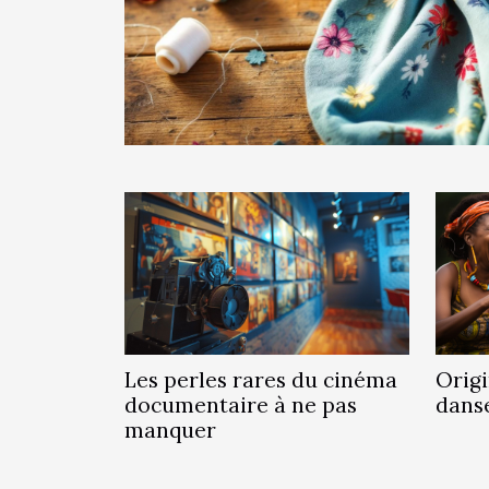
Origi
Les perles rares du cinéma
dans
documentaire à ne pas
manquer