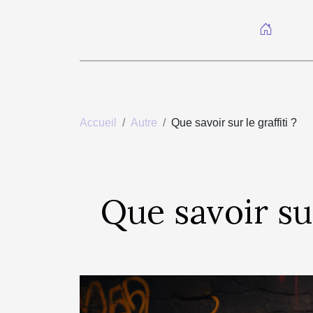
Accueil
Autre
Que savoir sur le graffiti ?
Que savoir sur