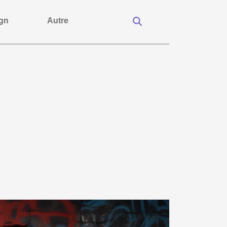
gn
Autre