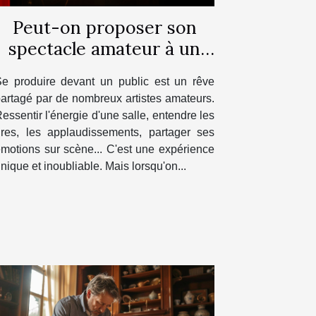
Peut-on proposer son
spectacle amateur à un
théâtre ?
e produire devant un public est un rêve
artagé par de nombreux artistes amateurs.
essentir l'énergie d'une salle, entendre les
ires, les applaudissements, partager ses
motions sur scène... C'est une expérience
nique et inoubliable. Mais lorsqu'on...