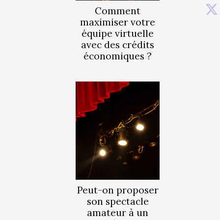
Comment
maximiser votre
équipe virtuelle
avec des crédits
économiques ?
Peut-on proposer
son spectacle
amateur à un