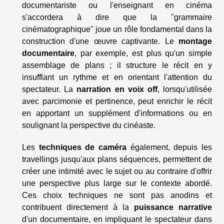
documentariste ou l'enseignant en cinéma
s'accordera à dire que la "grammaire
cinématographique" joue un rôle fondamental dans la
construction d'une œuvre captivante. Le
montage
documentaire
, par exemple, est plus qu'un simple
assemblage de plans ; il structure le récit en y
insufflant un rythme et en orientant l'attention du
spectateur. La
narration en voix off
, lorsqu'utilisée
avec parcimonie et pertinence, peut enrichir le récit
en apportant un supplément d'informations ou en
soulignant la perspective du cinéaste.
Les
techniques de caméra
également, depuis les
travellings jusqu'aux plans séquences, permettent de
créer une intimité avec le sujet ou au contraire d'offrir
une perspective plus large sur le contexte abordé.
Ces choix techniques ne sont pas anodins et
contribuent directement à la
puissance narrative
d'un documentaire, en impliquant le spectateur dans