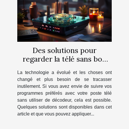
Des solutions pour
regarder la télé sans box
TV sont proposées pour
La technologie a évolué et les choses ont
vous
changé et plus besoin de se tracasser
inutilement. Si vous avez envie de suivre vos
programmes préférés avec votre poste télé
sans utiliser de décodeur, cela est possible.
Quelques solutions sont disponibles dans cet
article et que vous pouvez appliquer...