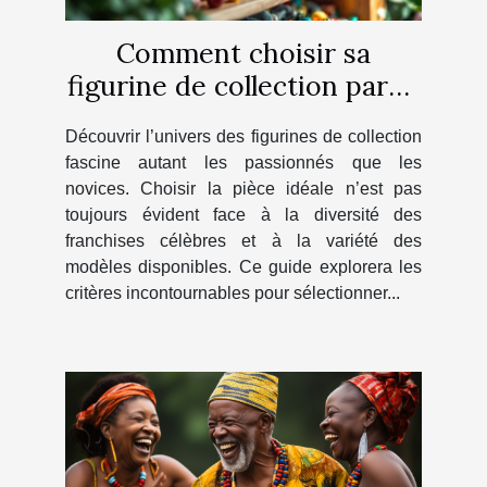
Comment choisir sa
figurine de collection parmi
les univers populaires ?
Découvrir l’univers des figurines de collection
fascine autant les passionnés que les
novices. Choisir la pièce idéale n’est pas
toujours évident face à la diversité des
franchises célèbres et à la variété des
modèles disponibles. Ce guide explorera les
critères incontournables pour sélectionner...