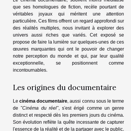
que ses homologues de fiction, recèle pourtant de
véritables joyaux qui méritent une attention
particulière. Ces films offrent un regard approfondi sur
des réalités multiples, nous invitant à explorer des
univers aussi riches que variés. Cet exposé se
propose de faire la lumière sur quelques-unes de ces
œuvres marquantes qui ont le pouvoir de changer
notre perception du monde et qui, par leur qualité
exceptionnelle, se positionnent comme
incontournables.
Les origines du documentaire
Le
cinéma documentaire
, aussi connu sous le terme
de
"Cinéma du réel"
, s'est érigé comme un genre
distinct et respecté dès les premiers jours du cinéma.
Son évolution reflète la quête incessante de capturer
l'essence de la réalité et de la partager avec le public.