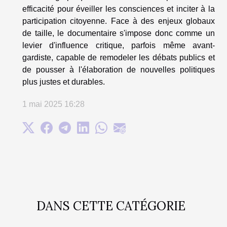
efficacité pour éveiller les consciences et inciter à la
participation citoyenne. Face à des enjeux globaux
de taille, le documentaire s'impose donc comme un
levier d'influence critique, parfois même avant-
gardiste, capable de remodeler les débats publics et
de pousser à l'élaboration de nouvelles politiques
plus justes et durables.
1 mai 2025 16:28
DANS CETTE CATÉGORIE