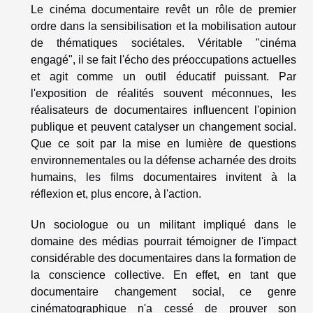
Le cinéma documentaire revêt un rôle de premier
ordre dans la sensibilisation et la mobilisation autour
de thématiques sociétales. Véritable "cinéma
engagé", il se fait l'écho des préoccupations actuelles
et agit comme un outil éducatif puissant. Par
l'exposition de réalités souvent méconnues, les
réalisateurs de documentaires influencent l'opinion
publique et peuvent catalyser un changement social.
Que ce soit par la mise en lumière de questions
environnementales ou la défense acharnée des droits
humains, les films documentaires invitent à la
réflexion et, plus encore, à l'action.
Un sociologue ou un militant impliqué dans le
domaine des médias pourrait témoigner de l'impact
considérable des documentaires dans la formation de
la conscience collective. En effet, en tant que
documentaire changement social, ce genre
cinématographique n'a cessé de prouver son