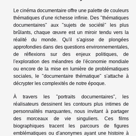
Le cinéma documentaire offre une palette de couleurs
thématiques d'une richesse infinie. Des "thématiques
documentaires" aux "sujets de société" les plus
brûlants, chaque œuvre est un miroir tendu vers la
réalité du monde. Qu'il s'agisse de plongées
approfondies dans des questions environnementales,
de réflexions sur des enjeux politiques, de
l'exploration des méandres de l'économie mondiale
ou encore de la mise en lumière de problématiques
sociales, le "documentaire thématique" s'attache à
décrypter les complexités de notre époque.
À travers les "portraits documentaires", les
réalisateurs dessinent les contours plus intimes de
personnalités marquantes, nous invitant à partager
des morceaux de vie singuliers. Ces films
biographiques tracent les parcours de figures
emblématiques ou d'anonymes ayant une histoire à