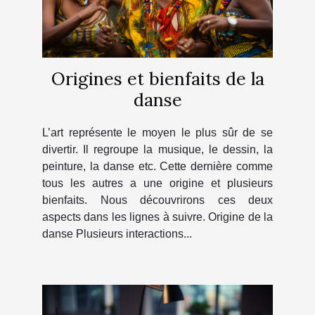
Origines et bienfaits de la
danse
L’art représente le moyen le plus sûr de se
divertir. Il regroupe la musique, le dessin, la
peinture, la danse etc. Cette dernière comme
tous les autres a une origine et plusieurs
bienfaits. Nous découvrirons ces deux
aspects dans les lignes à suivre. Origine de la
danse Plusieurs interactions...