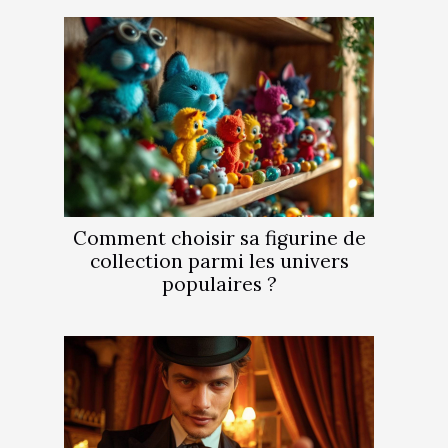
Comment choisir sa figurine de
collection parmi les univers
populaires ?