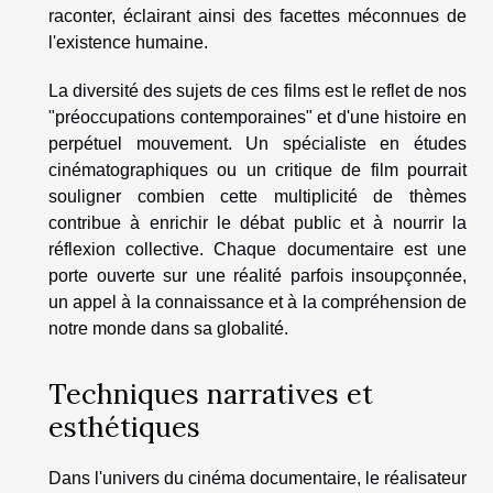
raconter, éclairant ainsi des facettes méconnues de
l'existence humaine.
La diversité des sujets de ces films est le reflet de nos
"préoccupations contemporaines" et d'une histoire en
perpétuel mouvement. Un spécialiste en études
cinématographiques ou un critique de film pourrait
souligner combien cette multiplicité de thèmes
contribue à enrichir le débat public et à nourrir la
réflexion collective. Chaque documentaire est une
porte ouverte sur une réalité parfois insoupçonnée,
un appel à la connaissance et à la compréhension de
notre monde dans sa globalité.
Techniques narratives et
esthétiques
Dans l'univers du cinéma documentaire, le réalisateur