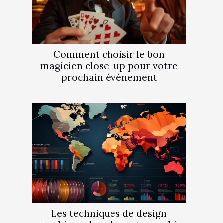
Comment choisir le bon
magicien close-up pour votre
prochain événement
Les techniques de design