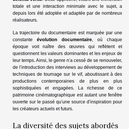
totale et une interaction minimale avec le sujet, a
depuis lors été adoptée et adaptée par de nombreux
réalisateurs.
La trajectoire du documentaire est marquée par une
constante
évolution documentaire
, où chaque
époque voit naître des œuvres qui reflètent et
questionnent les valeurs dominantes et les enjeux de
leur temps. Ainsi, le genre n'a cessé de se renouveler,
de l'introduction des interviews au développement de
techniques de tournage sur le vif, aboutissant à des
productions contemporaines de plus en plus
sophistiquées et engagées. La richesse de ce
patrimoine cinématographique est autant une fenêtre
ouverte sur le passé qu'une source d'inspiration pour
les créateurs actuels et futurs.
La diversité des sujets abordés