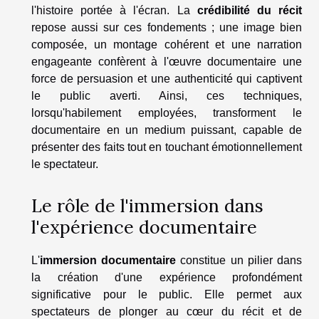
l'histoire portée à l'écran. La
crédibilité du récit
repose aussi sur ces fondements ; une image bien
composée, un montage cohérent et une narration
engageante confèrent à l'œuvre documentaire une
force de persuasion et une authenticité qui captivent
le public averti. Ainsi, ces techniques,
lorsqu'habilement employées, transforment le
documentaire en un medium puissant, capable de
présenter des faits tout en touchant émotionnellement
le spectateur.
Le rôle de l'immersion dans
l'expérience documentaire
L'
immersion documentaire
constitue un pilier dans
la création d'une expérience profondément
significative pour le public. Elle permet aux
spectateurs de plonger au cœur du récit et de