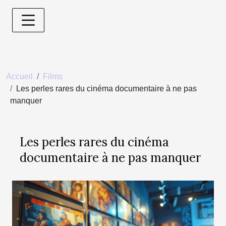
Accueil
Films
Les perles rares du cinéma documentaire à ne pas
manquer
Les perles rares du cinéma
documentaire à ne pas manquer