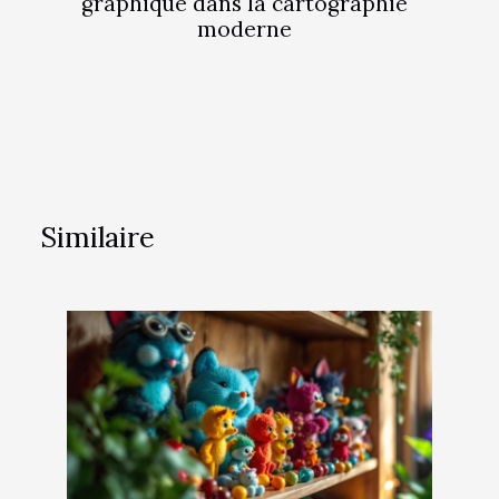
graphique dans la cartographie
moderne
Similaire