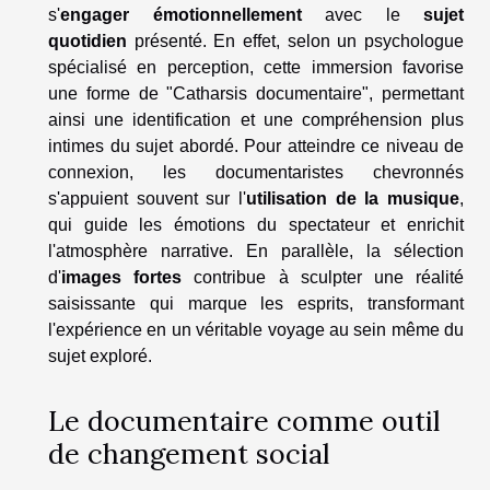
s'
engager émotionnellement
avec le
sujet
quotidien
présenté. En effet, selon un psychologue
spécialisé en perception, cette immersion favorise
une forme de "Catharsis documentaire", permettant
ainsi une identification et une compréhension plus
intimes du sujet abordé. Pour atteindre ce niveau de
connexion, les documentaristes chevronnés
s'appuient souvent sur l'
utilisation de la musique
,
qui guide les émotions du spectateur et enrichit
l'atmosphère narrative. En parallèle, la sélection
d'
images fortes
contribue à sculpter une réalité
saisissante qui marque les esprits, transformant
l'expérience en un véritable voyage au sein même du
sujet exploré.
Le documentaire comme outil
de changement social