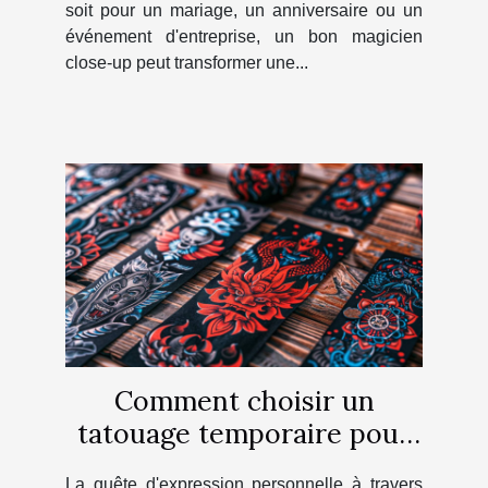
soit pour un mariage, un anniversaire ou un
événement d'entreprise, un bon magicien
close-up peut transformer une...
Comment choisir un
tatouage temporaire pour
chaque occasion
La quête d'expression personnelle à travers