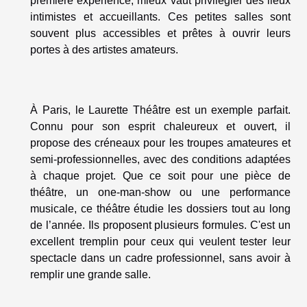
première expérience, mieux vaut privilégier des lieux
intimistes et accueillants. Ces petites salles sont
souvent plus accessibles et prêtes à ouvrir leurs
portes à des artistes amateurs.
À Paris, le
Laurette Théâtre
est un exemple parfait.
Connu pour son esprit chaleureux et ouvert, il
propose des créneaux pour les troupes amateures et
semi-professionnelles, avec des conditions adaptées
à chaque projet. Que ce soit pour une pièce de
théâtre, un one-man-show ou une performance
musicale, ce théâtre étudie les dossiers tout au long
de l’année. Ils proposent plusieurs formules. C'est un
excellent tremplin pour ceux qui veulent tester leur
spectacle dans un cadre professionnel, sans avoir à
remplir une grande salle.