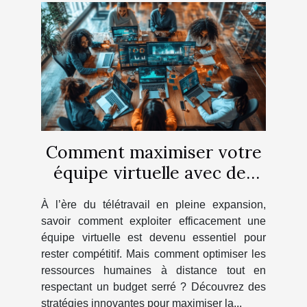
Comment maximiser votre
équipe virtuelle avec des
crédits économiques ?
À l’ère du télétravail en pleine expansion,
savoir comment exploiter efficacement une
équipe virtuelle est devenu essentiel pour
rester compétitif. Mais comment optimiser les
ressources humaines à distance tout en
respectant un budget serré ? Découvrez des
stratégies innovantes pour maximiser la...