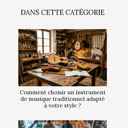
DANS CETTE CATÉGORIE
Comment choisir un instrument
de musique traditionnel adapté
à votre style ?