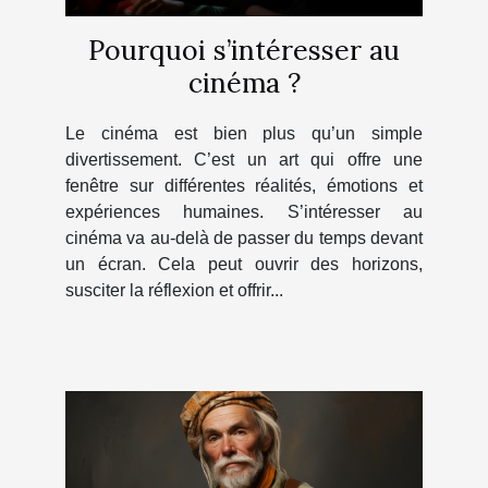
Pourquoi s’intéresser au
cinéma ?
Le cinéma est bien plus qu’un simple
divertissement. C’est un art qui offre une
fenêtre sur différentes réalités, émotions et
expériences humaines. S’intéresser au
cinéma va au-delà de passer du temps devant
un écran. Cela peut ouvrir des horizons,
susciter la réflexion et offrir...