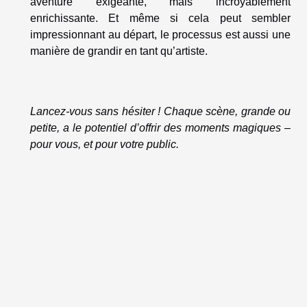
aventure exigeante, mais incroyablement
enrichissante. Et même si cela peut sembler
impressionnant au départ, le processus est aussi une
manière de grandir en tant qu’artiste.
Lancez-vous sans hésiter ! Chaque scène, grande ou
petite, a le potentiel d’offrir des moments magiques –
pour vous, et pour votre public.