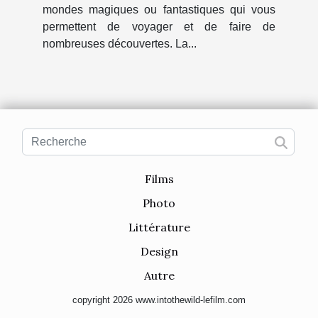
mondes magiques ou fantastiques qui vous
permettent de voyager et de faire de
nombreuses découvertes. La...
Films
Photo
Littérature
Design
Autre
copyright 2026 www.intothewild-lefilm.com