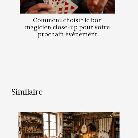
Comment choisir le bon
magicien close-up pour votre
prochain événement
Similaire