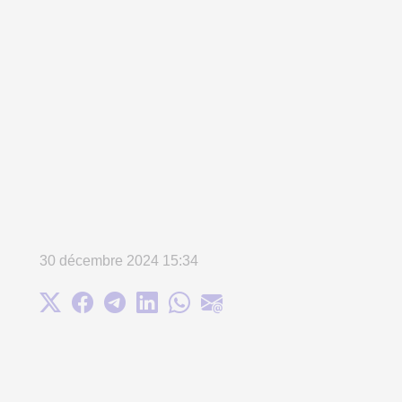
30 décembre 2024 15:34