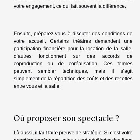
votre engagement, ce qui fait souvent la différence.
Ensuite, préparez-vous à discuter des conditions de
votre accueil. Certains théâtres demandent une
participation financière pour la location de la salle,
d’autres fonctionnent sur des accords de
coproduction ou de coréalisation. Ces termes
peuvent sembler techniques, mais il s’agit
simplement de la répartition des coûts et des recettes
entre vous et la salle.
Où proposer son spectacle ?
Là aussi, il faut faire preuve de stratégie. Si c’est votre