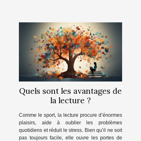
Quels sont les avantages de
la lecture ?
Comme le sport, la lecture procure d’énormes
plaisirs, aide à oublier les problèmes
quotidiens et réduit le stress. Bien qu’il ne soit
pas toujours facile, elle ouvre les portes de