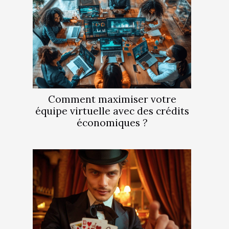
Comment maximiser votre
équipe virtuelle avec des crédits
économiques ?