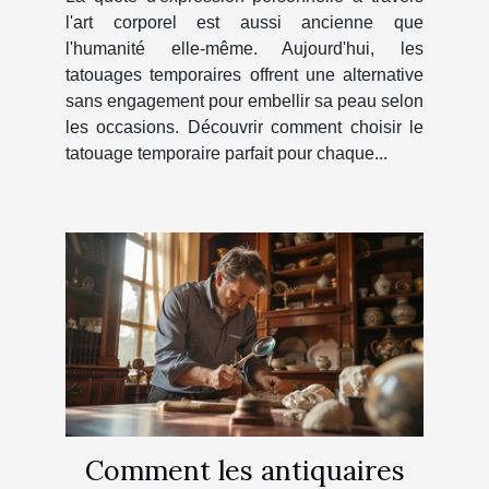
l'art corporel est aussi ancienne que
l'humanité elle-même. Aujourd'hui, les
tatouages temporaires offrent une alternative
sans engagement pour embellir sa peau selon
les occasions. Découvrir comment choisir le
tatouage temporaire parfait pour chaque...
Comment les antiquaires