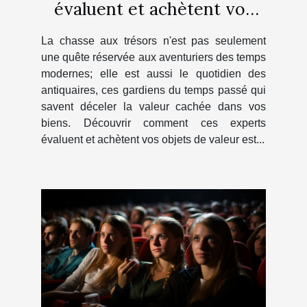
évaluent et achètent vos
objets de valeur
La chasse aux trésors n'est pas seulement
une quête réservée aux aventuriers des temps
modernes; elle est aussi le quotidien des
antiquaires, ces gardiens du temps passé qui
savent déceler la valeur cachée dans vos
biens. Découvrir comment ces experts
évaluent et achètent vos objets de valeur est...