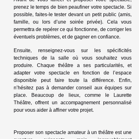
prenez le temps de bien peaufiner votre spectacle. Si
possible, faites-le tester devant un petit public (amis,
famille, ou lors d’une soirée privée). Cela vous
permettra de repérer ce qui fonctionne, de corriger les
éventuels problèmes, et de gagner en confiance.
Ensuite, renseignez-vous sur les spécificités
techniques de la salle où vous souhaitez vous
produire. Chaque théâtre a ses particularités, et
adapter votre spectacle en fonction de l’espace
disponible peut faire toute la différence. Enfin,
n’hésitez pas à demander conseil aux équipes sur
place. Beaucoup de lieux, comme le Laurette
Théâtre, offrent un accompagnement personnalisé
pour vous aider à affiner votre projet.
Proposer son spectacle amateur à un théâtre est une