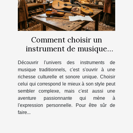
Comment choisir un
instrument de musique
traditionnel adapté à votre
Découvrir l'univers des instruments de
style ?
musique traditionnels, c'est s'ouvrir à une
richesse culturelle et sonore unique. Choisir
celui qui correspond le mieux à son style peut
sembler complexe, mais c'est aussi une
aventure passionnante qui mène à
l'expression personnelle. Pour être sûr de
faire...