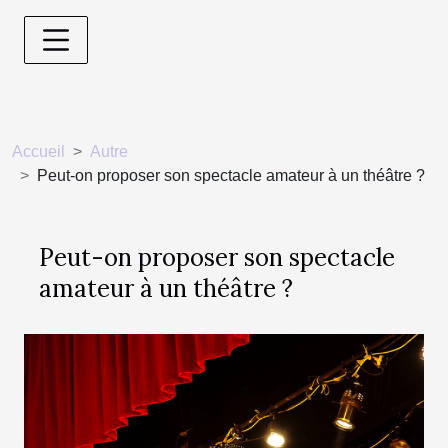
Accueil
Autre
Peut-on proposer son spectacle amateur à un théâtre ?
Peut-on proposer son spectacle
amateur à un théâtre ?