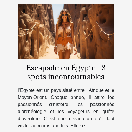
Escapade en Égypte : 3
spots incontournables
l’Égypte est un pays situé entre l’Afrique et le
Moyen-Orient. Chaque année, il attire les
passionnés d’histoire, les passionnés
d’archéologie et les voyageurs en quête
d’aventure. C’est une destination qu’il faut
visiter au moins une fois. Elle se...