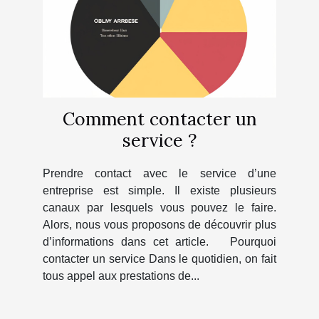
Comment contacter un
service ?
Prendre contact avec le service d’une
entreprise est simple. Il existe plusieurs
canaux par lesquels vous pouvez le faire.
Alors, nous vous proposons de découvrir plus
d’informations dans cet article. Pourquoi
contacter un service Dans le quotidien, on fait
tous appel aux prestations de...