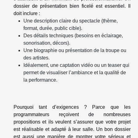
dossier de présentation bien ficelé est essentiel. Il
doit inclure :
Une description claire du spectacle (thème,
format, durée, public cible).
Des détails techniques (besoins en éclairage,
sonorisation, décors).
Une biographie ou présentation de la troupe ou
des artistes.
Idéalement, une captation vidéo ou un teaser qui
permet de visualiser l’ambiance et la qualité de
la performance.
Pourquoi tant d’exigences ? Parce que les
programmateurs reçoivent de nombreuses
propositions et ils veulent s’assurer que votre projet
est réalisable et adapté à leur salle. Un bon dossier
est aussi une manière de montrer votre sérieux et