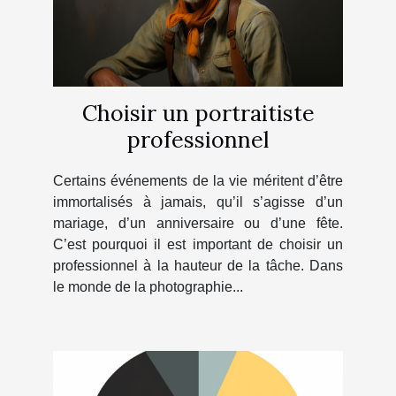
Choisir un portraitiste
professionnel
Certains événements de la vie méritent d’être
immortalisés à jamais, qu’il s’agisse d’un
mariage, d’un anniversaire ou d’une fête.
C’est pourquoi il est important de choisir un
professionnel à la hauteur de la tâche. Dans
le monde de la photographie...