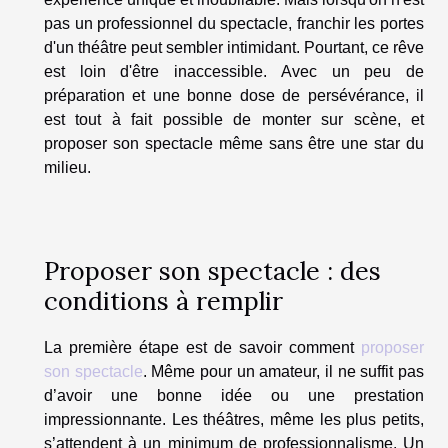
pas un professionnel du spectacle, franchir les portes
d'un théâtre peut sembler intimidant. Pourtant, ce rêve
est loin d'être inaccessible. Avec un peu de
préparation et une bonne dose de persévérance, il
est tout à fait possible de monter sur scène, et
proposer son spectacle même sans être une star du
milieu.
Proposer son spectacle : des
conditions à remplir
La première étape est de savoir comment
proposer
son spectacle
. Même pour un amateur, il ne suffit pas
d’avoir une bonne idée ou une prestation
impressionnante. Les théâtres, même les plus petits,
s’attendent à un minimum de professionnalisme. Un