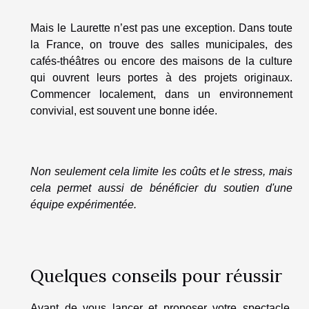
Mais le Laurette n’est pas une exception. Dans toute
la France, on trouve des salles municipales, des
cafés-théâtres ou encore des maisons de la culture
qui ouvrent leurs portes à des projets originaux.
Commencer localement, dans un environnement
convivial, est souvent une bonne idée.
Non seulement cela limite les coûts et le stress, mais
cela permet aussi de bénéficier du soutien d'une
équipe expérimentée.
Quelques conseils pour réussir
Avant de vous lancer et proposer votre spectacle,