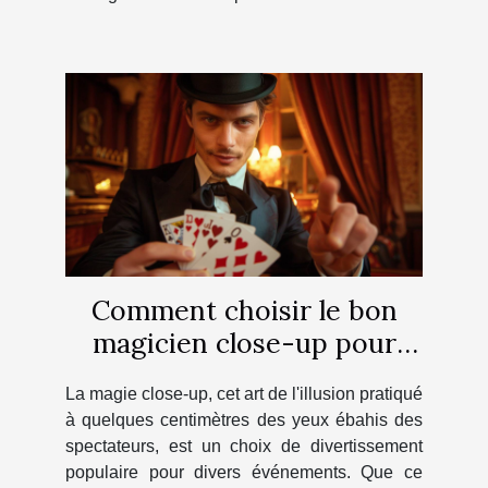
Comment choisir le bon
magicien close-up pour
votre prochain événement
La magie close-up, cet art de l'illusion pratiqué
à quelques centimètres des yeux ébahis des
spectateurs, est un choix de divertissement
populaire pour divers événements. Que ce