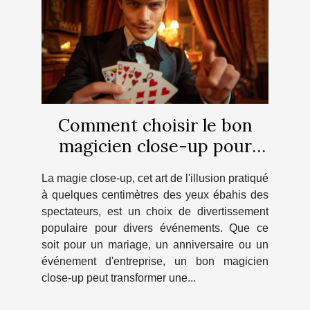
Comment choisir le bon
magicien close-up pour
votre prochain événement
La magie close-up, cet art de l'illusion pratiqué
à quelques centimètres des yeux ébahis des
spectateurs, est un choix de divertissement
populaire pour divers événements. Que ce
soit pour un mariage, un anniversaire ou un
événement d'entreprise, un bon magicien
close-up peut transformer une...