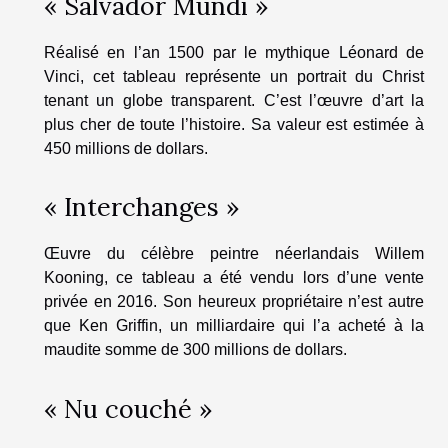
« Salvador Mundi »
Réalisé en l’an 1500 par le mythique Léonard de
Vinci, cet tableau représente un portrait du Christ
tenant un globe transparent. C’est l’œuvre d’art la
plus cher de toute l’histoire. Sa valeur est estimée à
450 millions de dollars.
« Interchanges »
Œuvre du célèbre peintre néerlandais Willem
Kooning, ce tableau a été vendu lors d’une vente
privée en 2016. Son heureux propriétaire n’est autre
que Ken Griffin, un milliardaire qui l’a acheté à la
maudite somme de 300 millions de dollars.
« Nu couché »