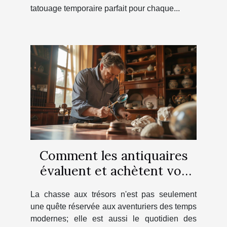
tatouage temporaire parfait pour chaque...
Comment les antiquaires
évaluent et achètent vos
objets de valeur
La chasse aux trésors n'est pas seulement
une quête réservée aux aventuriers des temps
modernes; elle est aussi le quotidien des