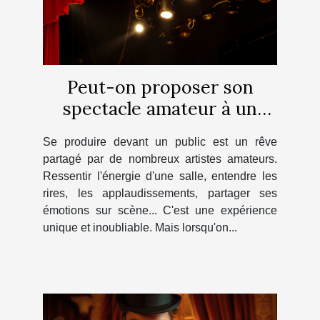
Peut-on proposer son
spectacle amateur à un
théâtre ?
Se produire devant un public est un rêve
partagé par de nombreux artistes amateurs.
Ressentir l'énergie d'une salle, entendre les
rires, les applaudissements, partager ses
émotions sur scène... C'est une expérience
unique et inoubliable. Mais lorsqu'on...