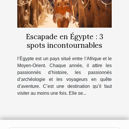
Escapade en Égypte : 3
spots incontournables
l’Égypte est un pays situé entre l’Afrique et le
Moyen-Orient. Chaque année, il attire les
passionnés d’histoire, les passionnés
d’archéologie et les voyageurs en quête
d’aventure. C’est une destination qu’il faut
visiter au moins une fois. Elle se...