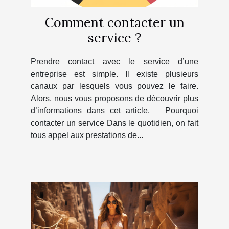
Comment contacter un
service ?
Prendre contact avec le service d’une
entreprise est simple. Il existe plusieurs
canaux par lesquels vous pouvez le faire.
Alors, nous vous proposons de découvrir plus
d’informations dans cet article. Pourquoi
contacter un service Dans le quotidien, on fait
tous appel aux prestations de...