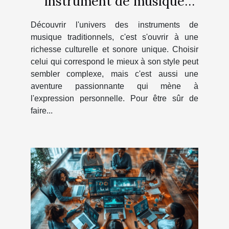
instrument de musique
traditionnel adapté à votre
Découvrir l'univers des instruments de
style ?
musique traditionnels, c'est s'ouvrir à une
richesse culturelle et sonore unique. Choisir
celui qui correspond le mieux à son style peut
sembler complexe, mais c'est aussi une
aventure passionnante qui mène à
l'expression personnelle. Pour être sûr de
faire...