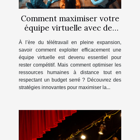
Comment maximiser votre
équipe virtuelle avec des
crédits économiques ?
À l’ère du télétravail en pleine expansion,
savoir comment exploiter efficacement une
équipe virtuelle est devenu essentiel pour
rester compétitif. Mais comment optimiser les
ressources humaines à distance tout en
respectant un budget serré ? Découvrez des
stratégies innovantes pour maximiser la...