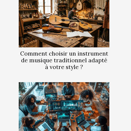
Comment choisir un instrument
de musique traditionnel adapté
à votre style ?