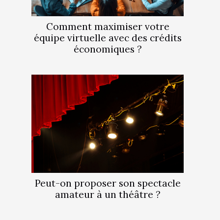
Comment maximiser votre
équipe virtuelle avec des crédits
économiques ?
Peut-on proposer son spectacle
amateur à un théâtre ?