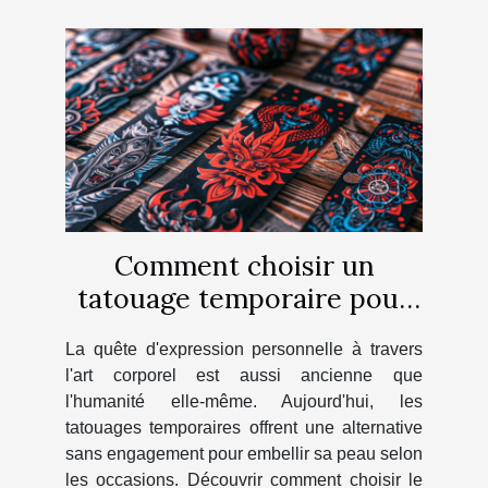
Comment choisir un
tatouage temporaire pour
chaque occasion
La quête d'expression personnelle à travers
l'art corporel est aussi ancienne que
l'humanité elle-même. Aujourd'hui, les
tatouages temporaires offrent une alternative
sans engagement pour embellir sa peau selon
les occasions. Découvrir comment choisir le