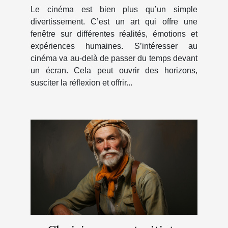
Le cinéma est bien plus qu’un simple
divertissement. C’est un art qui offre une
fenêtre sur différentes réalités, émotions et
expériences humaines. S’intéresser au
cinéma va au-delà de passer du temps devant
un écran. Cela peut ouvrir des horizons,
susciter la réflexion et offrir...