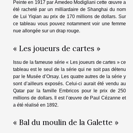
Peinte en 1917 par Amedeo Modigliani cette œuvre a
été racheté par un milliardaire de Shanghai du nom
de Lui Yiqian au prix de 170 millions de dollars. Sur
ce tableau vous pouvez notamment voir une femme
nue allongée sur un drap rouge.
« Les joueurs de cartes »
Issu de la fameuse série « Les joueurs de cartes » ce
tableau est le seul de la série qui ne soit pas détenu
par le Musée d’Orsay. Les quatre autres de la série y
sont d’ailleurs exposés. Celui-ci aurait été vendu au
Qatar par la famille Embricos pour le prix de 250
millions de dollars. Il est l’œuvre de Paul Cézanne et
a été réalisé en 1892.
« Bal du moulin de la Galette »