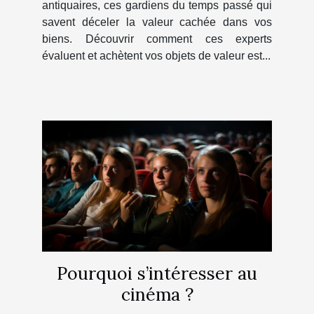
antiquaires, ces gardiens du temps passé qui
savent déceler la valeur cachée dans vos
biens. Découvrir comment ces experts
évaluent et achètent vos objets de valeur est...
Pourquoi s’intéresser au
cinéma ?