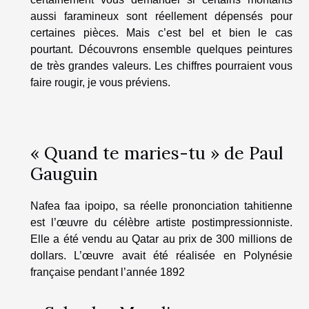
aussi faramineux sont réellement dépensés pour
certaines pièces. Mais c’est bel et bien le cas
pourtant. Découvrons ensemble quelques peintures
de très grandes valeurs. Les chiffres pourraient vous
faire rougir, je vous préviens.
« Quand te maries-tu » de Paul
Gauguin
Nafea faa ipoipo, sa réelle prononciation tahitienne
est l’œuvre du célèbre artiste postimpressionniste.
Elle a été vendu au Qatar au prix de 300 millions de
dollars. L’œuvre avait été réalisée en Polynésie
française pendant l’année 1892