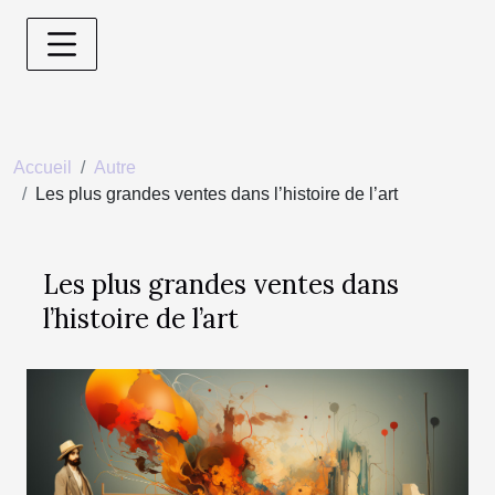
Accueil
Autre
Les plus grandes ventes dans l’histoire de l’art
Les plus grandes ventes dans
l’histoire de l’art