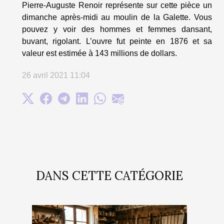
Pierre-Auguste Renoir représente sur cette pièce un
dimanche après-midi au moulin de la Galette. Vous
pouvez y voir des hommes et femmes dansant,
buvant, rigolant. L’ouvre fut peinte en 1876 et sa
valeur est estimée à 143 millions de dollars.
26 avril 2021 11:04
DANS CETTE CATÉGORIE