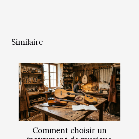
Similaire
Comment choisir un