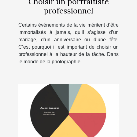
Choisir un portraitiste
professionnel
Certains événements de la vie méritent d’être
immortalisés à jamais, qu’il s’agisse d’un
mariage, d’un anniversaire ou d’une fête.
C’est pourquoi il est important de choisir un
professionnel à la hauteur de la tâche. Dans
le monde de la photographie...