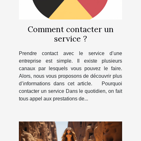
Comment contacter un
service ?
Prendre contact avec le service d’une
entreprise est simple. Il existe plusieurs
canaux par lesquels vous pouvez le faire.
Alors, nous vous proposons de découvrir plus
d’informations dans cet article. Pourquoi
contacter un service Dans le quotidien, on fait
tous appel aux prestations de...