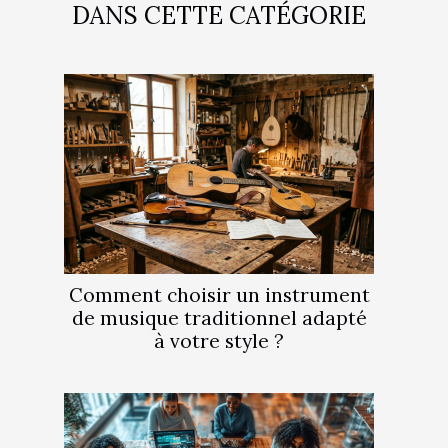
DANS CETTE CATÉGORIE
Comment choisir un instrument
de musique traditionnel adapté
à votre style ?