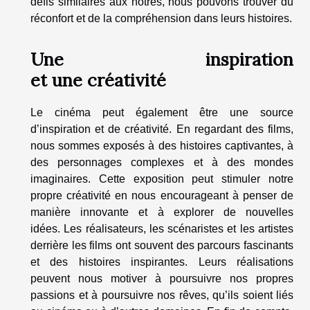
défis similaires aux nôtres, nous pouvons trouver du
réconfort et de la compréhension dans leurs histoires.
Une inspiration
et une créativité
Le cinéma peut également être une source
d’inspiration et de créativité. En regardant des films,
nous sommes exposés à des histoires captivantes, à
des personnages complexes et à des mondes
imaginaires. Cette exposition peut stimuler notre
propre créativité en nous encourageant à penser de
manière innovante et à explorer de nouvelles
idées. Les réalisateurs, les scénaristes et les artistes
derrière les films ont souvent des parcours fascinants
et des histoires inspirantes. Leurs réalisations
peuvent nous motiver à poursuivre nos propres
passions et à poursuivre nos rêves, qu’ils soient liés