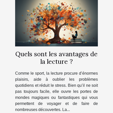
Quels sont les avantages de
la lecture ?
Comme le sport, la lecture procure d’énormes
plaisirs, aide à oublier les problèmes
quotidiens et réduit le stress. Bien qu’il ne soit
pas toujours facile, elle ouvre les portes de
mondes magiques ou fantastiques qui vous
permettent de voyager et de faire de
nombreuses découvertes. La...