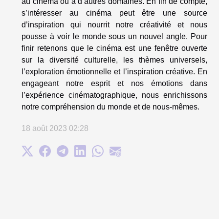
au cinéma ou à d’autres domaines. En fin de compte,
s’intéresser au cinéma peut être une source
d’inspiration qui nourrit notre créativité et nous
pousse à voir le monde sous un nouvel angle. Pour
finir retenons que le cinéma est une fenêtre ouverte
sur la diversité culturelle, les thèmes universels,
l’exploration émotionnelle et l’inspiration créative. En
engageant notre esprit et nos émotions dans
l’expérience cinématographique, nous enrichissons
notre compréhension du monde et de nous-mêmes.
18 août 2023 02:28