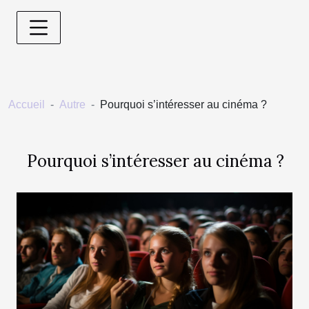
Accueil
Autre
Pourquoi s’intéresser au cinéma ?
Pourquoi s’intéresser au cinéma ?