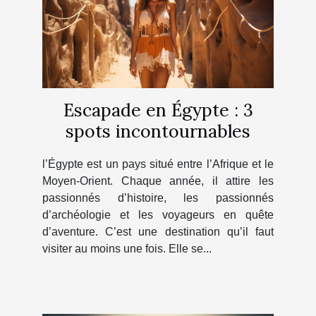
Escapade en Égypte : 3
spots incontournables
l’Égypte est un pays situé entre l’Afrique et le
Moyen-Orient. Chaque année, il attire les
passionnés d’histoire, les passionnés
d’archéologie et les voyageurs en quête
d’aventure. C’est une destination qu’il faut
visiter au moins une fois. Elle se...