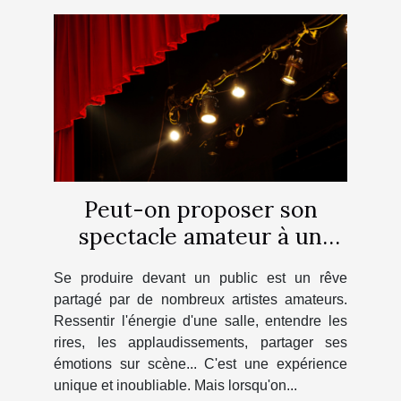
Peut-on proposer son
spectacle amateur à un
théâtre ?
Se produire devant un public est un rêve
partagé par de nombreux artistes amateurs.
Ressentir l'énergie d'une salle, entendre les
rires, les applaudissements, partager ses
émotions sur scène... C'est une expérience
unique et inoubliable. Mais lorsqu'on...