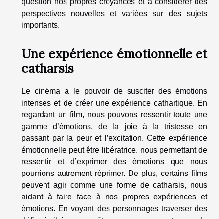
question nos propres croyances et à considérer des
perspectives nouvelles et variées sur des sujets
importants.
Une expérience émotionnelle et
catharsis
Le cinéma a le pouvoir de susciter des émotions
intenses et de créer une expérience cathartique. En
regardant un film, nous pouvons ressentir toute une
gamme d’émotions, de la joie à la tristesse en
passant par la peur et l’excitation. Cette expérience
émotionnelle peut être libératrice, nous permettant de
ressentir et d’exprimer des émotions que nous
pourrions autrement réprimer. De plus, certains films
peuvent agir comme une forme de catharsis, nous
aidant à faire face à nos propres expériences et
émotions. En voyant des personnages traverser des