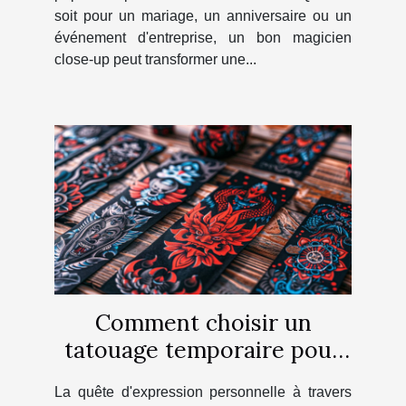
soit pour un mariage, un anniversaire ou un
événement d'entreprise, un bon magicien
close-up peut transformer une...
Comment choisir un
tatouage temporaire pour
chaque occasion
La quête d'expression personnelle à travers