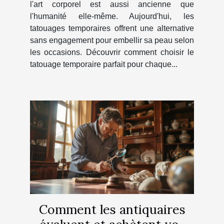
l'art corporel est aussi ancienne que
l'humanité elle-même. Aujourd'hui, les
tatouages temporaires offrent une alternative
sans engagement pour embellir sa peau selon
les occasions. Découvrir comment choisir le
tatouage temporaire parfait pour chaque...
Comment les antiquaires