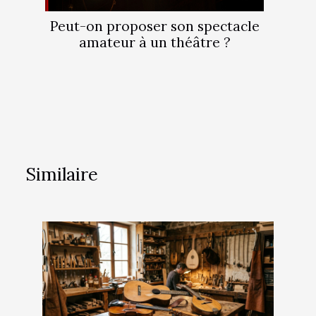
Peut-on proposer son spectacle
amateur à un théâtre ?
Similaire