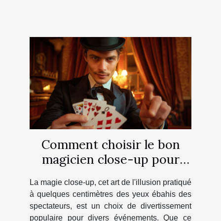
Comment choisir le bon
magicien close-up pour
votre prochain événement
La magie close-up, cet art de l'illusion pratiqué
à quelques centimètres des yeux ébahis des
spectateurs, est un choix de divertissement
populaire pour divers événements. Que ce