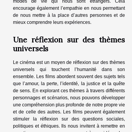
modes de vie qui nous sont étrangers. Cela
encourage également l’empathie en nous permettant
de nous mettre à la place d’autres personnes et de
mieux comprendre leurs expériences.
Une réflexion sur des thèmes
universels
Le cinéma est un moyen de réflexion sur des thèmes
universels qui touchent l’humanité dans son
ensemble. Les films abordent souvent des sujets tels
que l’amour, la perte, l’identité, la justice et la quête
de sens. En explorant ces thèmes à travers différents
personnages et scénarios, nous pouvons développer
une compréhension plus profonde de notre propre vie
et de celle des autres. Les films peuvent également
stimuler la réflexion sur des questions sociales,
politiques et éthiques. Ils nous invitent à remettre en