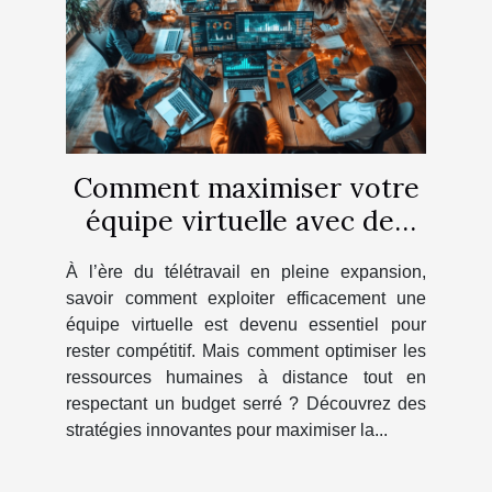
Comment maximiser votre
équipe virtuelle avec des
crédits économiques ?
À l’ère du télétravail en pleine expansion,
savoir comment exploiter efficacement une
équipe virtuelle est devenu essentiel pour
rester compétitif. Mais comment optimiser les
ressources humaines à distance tout en
respectant un budget serré ? Découvrez des
stratégies innovantes pour maximiser la...