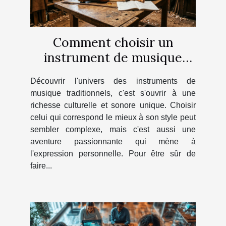
Comment choisir un
instrument de musique
traditionnel adapté à votre
Découvrir l'univers des instruments de
style ?
musique traditionnels, c'est s'ouvrir à une
richesse culturelle et sonore unique. Choisir
celui qui correspond le mieux à son style peut
sembler complexe, mais c'est aussi une
aventure passionnante qui mène à
l'expression personnelle. Pour être sûr de
faire...