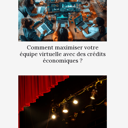
Comment maximiser votre
équipe virtuelle avec des crédits
économiques ?