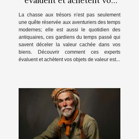
évaluent et achètent vos
objets de valeur
La chasse aux trésors n'est pas seulement
une quête réservée aux aventuriers des temps
modernes; elle est aussi le quotidien des
antiquaires, ces gardiens du temps passé qui
savent déceler la valeur cachée dans vos
biens. Découvrir comment ces experts
évaluent et achètent vos objets de valeur est...