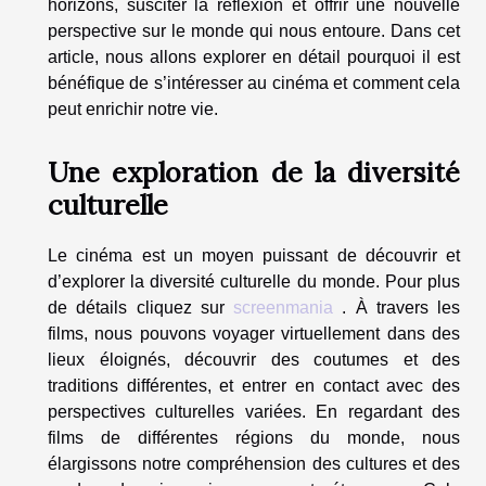
horizons, susciter la réflexion et offrir une nouvelle
perspective sur le monde qui nous entoure. Dans cet
article, nous allons explorer en détail pourquoi il est
bénéfique de s’intéresser au cinéma et comment cela
peut enrichir notre vie.
Une exploration de la diversité
culturelle
Le cinéma est un moyen puissant de découvrir et
d’explorer la diversité culturelle du monde. Pour plus
de détails cliquez sur
screenmania
. À travers les
films, nous pouvons voyager virtuellement dans des
lieux éloignés, découvrir des coutumes et des
traditions différentes, et entrer en contact avec des
perspectives culturelles variées. En regardant des
films de différentes régions du monde, nous
élargissons notre compréhension des cultures et des