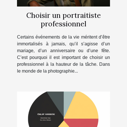
Choisir un portraitiste
professionnel
Certains événements de la vie méritent d’être
immortalisés à jamais, qu’il s’agisse d’un
mariage, d’un anniversaire ou d’une fête.
C’est pourquoi il est important de choisir un
professionnel à la hauteur de la tâche. Dans
le monde de la photographie...